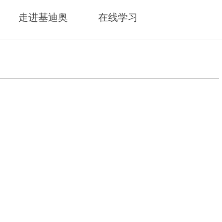
走进基迪奥
在线学习