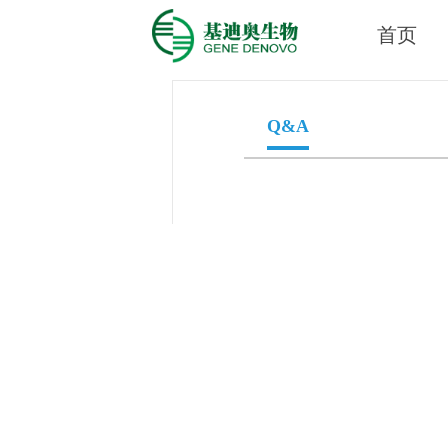
常见问题
首页
Q&A
Q&A