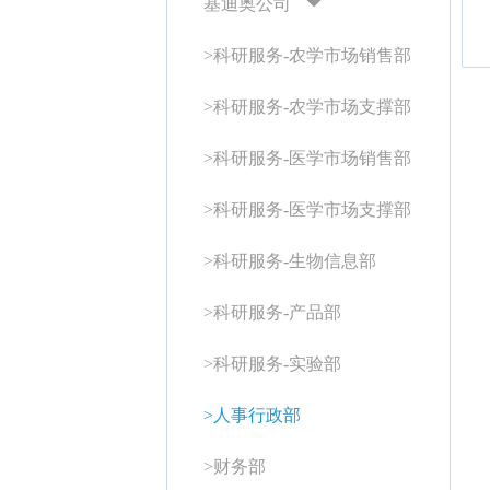
基迪奥公司
>科研服务-农学市场销售部
>科研服务-农学市场支撑部
>科研服务-医学市场销售部
>科研服务-医学市场支撑部
>科研服务-生物信息部
>科研服务-产品部
>科研服务-实验部
>人事行政部
>财务部