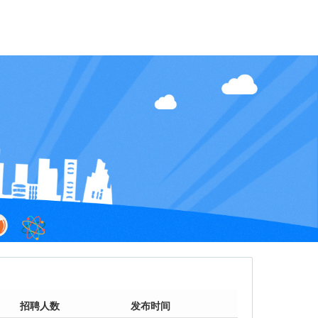
招聘人数
发布时间