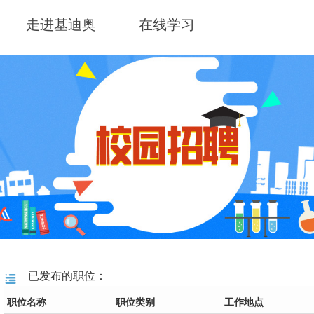
走进基迪奥
在线学习
已发布的职位：
职位名称
职位类别
工作地点