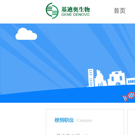
首页
校招职位
Campus