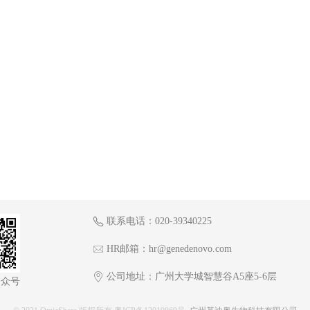
联系电话：020-39340225
HR邮箱：hr@genedenovo.com
公司地址：广州大学城智慧谷A5座5-6层
公众号