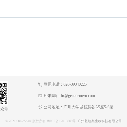
联系电话：020-39340225
HR邮箱：hr@genedenovo.com
公司地址：广州大学城智慧谷A5座5-6层
公众号
© 2021 OmicShare 版权所有 粤ICP备12019869号
广州基迪奥生物科技有限公司