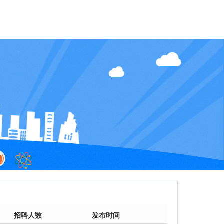
招聘人数
发布时间