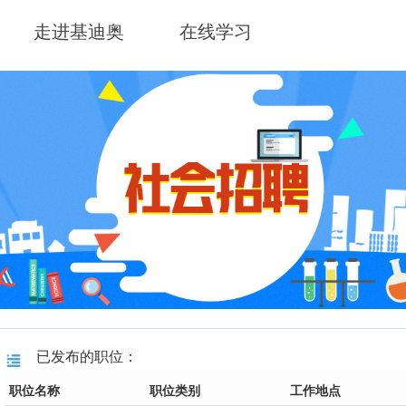
走进基迪奥
在线学习
已发布的职位：
职位名称
职位类别
工作地点